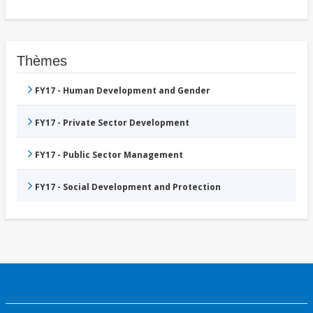
Thèmes
FY17 - Human Development and Gender
FY17 - Private Sector Development
FY17 - Public Sector Management
FY17 - Social Development and Protection