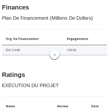
Finances
Plan De Financement (Millions De Dollars)
Org. De Financement
Engagements
IDA Credit
100.00
Ratings
EXÉCUTION DU PROJET
Name
Review
Date