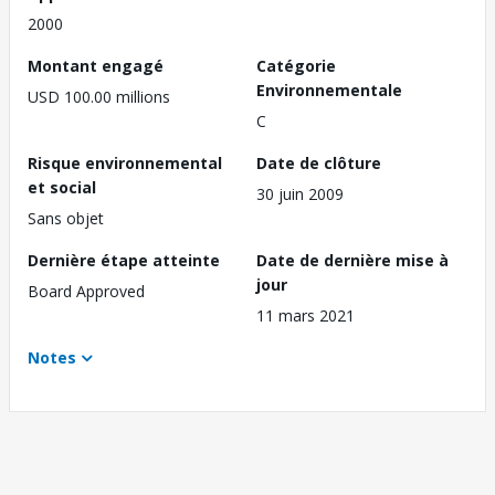
2000
Montant engagé
Catégorie
Environnementale
USD 100.00 millions
C
Risque environnemental
Date de clôture
et social
30 juin 2009
Sans objet
Dernière étape atteinte
Date de dernière mise à
jour
Board Approved
11 mars 2021
Notes