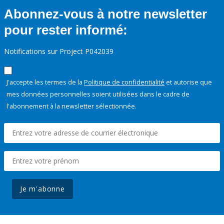
Abonnez-vous à notre newsletter
pour rester informé:
Notifications sur Project P042039
J'accepte les termes de la
Politique de confidentialité
et autorise que
mes données personnelles soient utilisées dans le cadre de
l'abonnement à la newsletter sélectionnée.
Je m'abonne