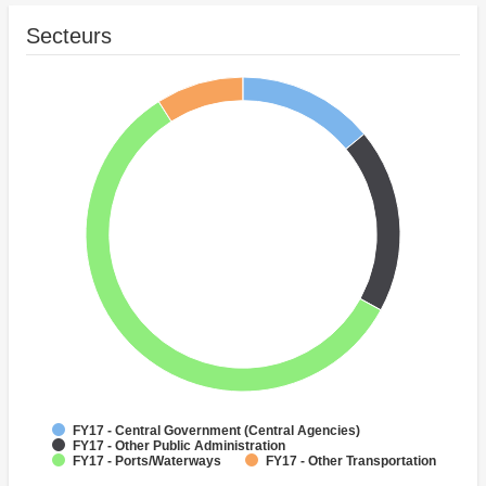
Secteurs
FY17 - Central Government (Central Agencies)
FY17 - Other Public Administration
FY17 - Ports/Waterways
FY17 - Other Transportation