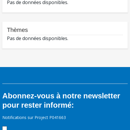
Pas de données disponibles.
Thèmes
Pas de données disponibles.
Abonnez-vous à notre newsletter
pour rester informé:
Notifications sur Project P041663