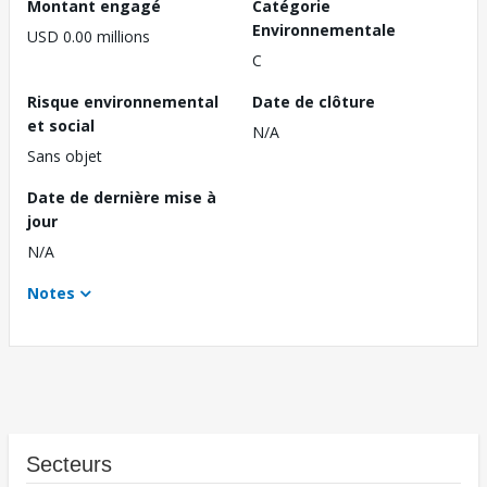
Montant engagé
Catégorie
Environnementale
USD 0.00 millions
C
Risque environnemental
Date de clôture
et social
N/A
Sans objet
Date de dernière mise à
jour
N/A
Notes
Secteurs