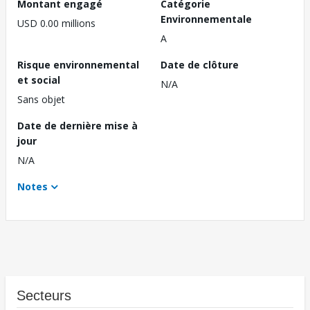
Montant engagé
Catégorie
Environnementale
USD 0.00 millions
A
Risque environnemental
Date de clôture
et social
N/A
Sans objet
Date de dernière mise à
jour
N/A
Notes
Secteurs