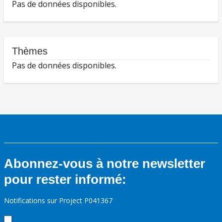
Pas de données disponibles.
Thèmes
Pas de données disponibles.
Abonnez-vous à notre newsletter
pour rester informé:
Notifications sur Project P041367