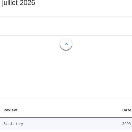
 juillet 2026
Review
Date
Satisfactory
2006-