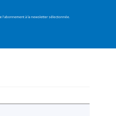
e l'abonnement à la newsletter sélectionnée.