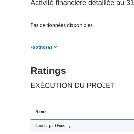
Activité financière détaillée au 31
Pas de données disponibles.
Footnotes
Ratings
EXÉCUTION DU PROJET
Name
Counterpart Funding