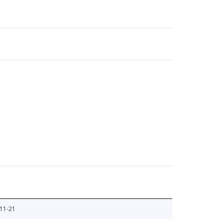
11-21