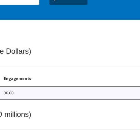
e Dollars)
Engagements
30.00
 millions)