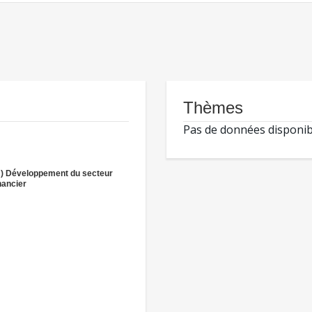
Thèmes
Pas de données disponib
H) Développement du secteur
nancier