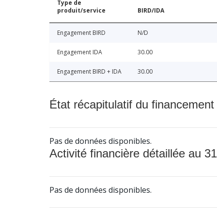
Type de
produit/service
BIRD/IDA
Engagement BIRD
N/D
Engagement IDA
30.00
Engagement BIRD + IDA
30.00
État récapitulatif du financement
Pas de données disponibles.
Activité financière détaillée au 31
Pas de données disponibles.