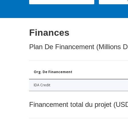
Finances
Plan De Financement (Millions D
Org. De Financement
IDA Credit
Financement total du projet (USD