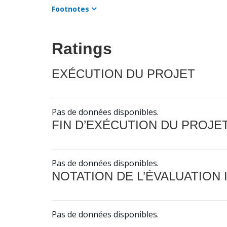
Footnotes
Ratings
EXÉCUTION DU PROJET
Pas de données disponibles.
FIN D’EXÉCUTION DU PROJE
Pas de données disponibles.
NOTATION DE L’ÉVALUATION
Pas de données disponibles.