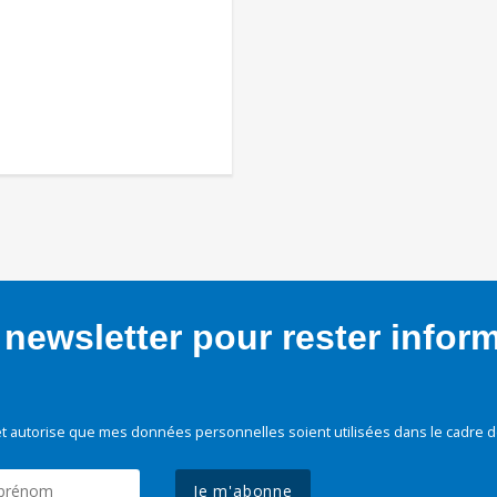
newsletter pour rester infor
t autorise que mes données personnelles soient utilisées dans le cadre d
Je m'abonne