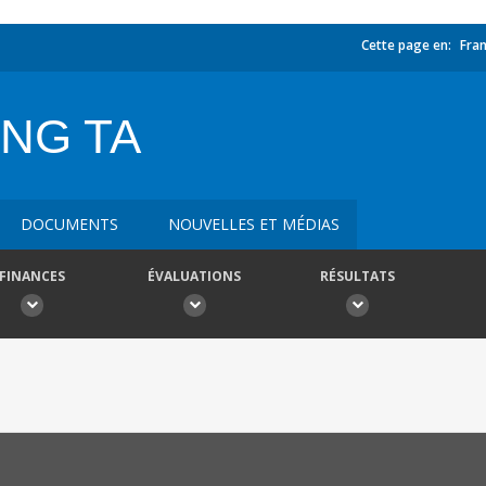
Cette page en:
Fran
NG TA
DOCUMENTS
NOUVELLES ET MÉDIAS
FINANCES
ÉVALUATIONS
RÉSULTATS