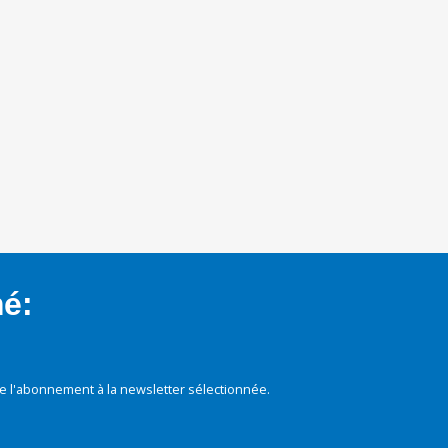
mé:
e l'abonnement à la newsletter sélectionnée.