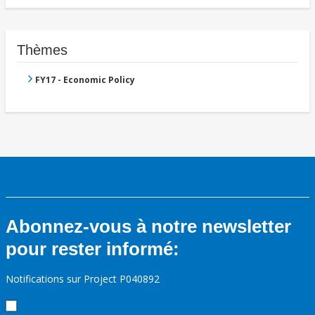
Thèmes
FY17 - Economic Policy
Abonnez-vous à notre newsletter
pour rester informé:
Notifications sur Project P040892