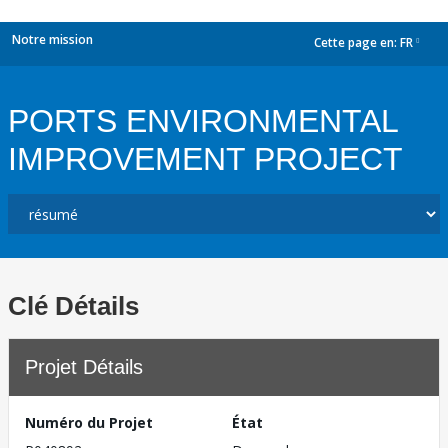
Notre mission
Cette page en:
FR
dropdown
PORTS ENVIRONMENTAL
IMPROVEMENT PROJECT
Clé Détails
Projet Détails
Numéro du Projet
État