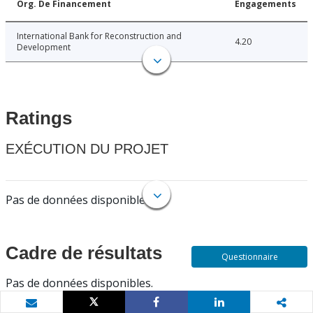
Org. De Financement
Engagements
International Bank for Reconstruction and
4.20
Development
Ratings
EXÉCUTION DU PROJET
Pas de données disponibles.
Cadre de résultats
Questionnaire
Pas de données disponibles.