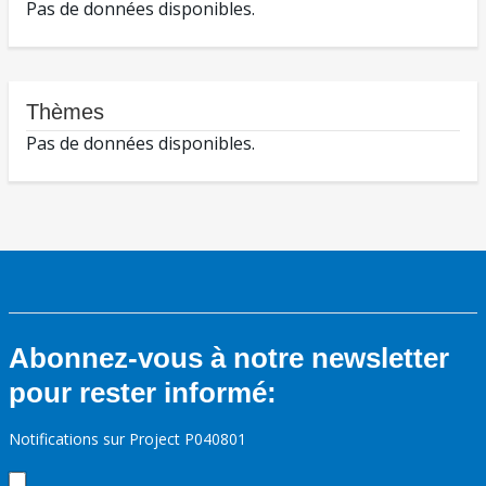
Pas de données disponibles.
Thèmes
Pas de données disponibles.
Abonnez-vous à notre newsletter
pour rester informé:
Notifications sur Project P040801