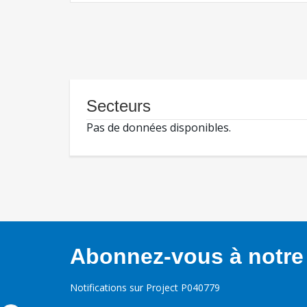
Secteurs
Pas de données disponibles.
Abonnez-vous à notre 
Notifications sur Project P040779