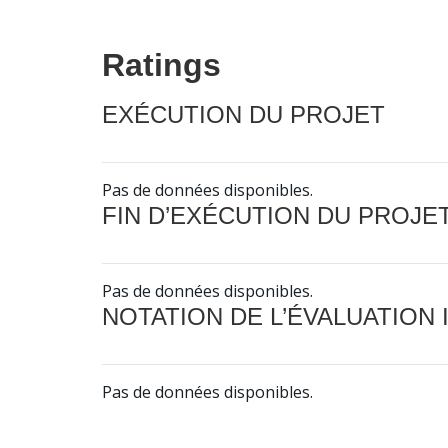
Ratings
EXÉCUTION DU PROJET
Pas de données disponibles.
FIN D’EXÉCUTION DU PROJE
Pas de données disponibles.
NOTATION DE L’ÉVALUATION
Pas de données disponibles.