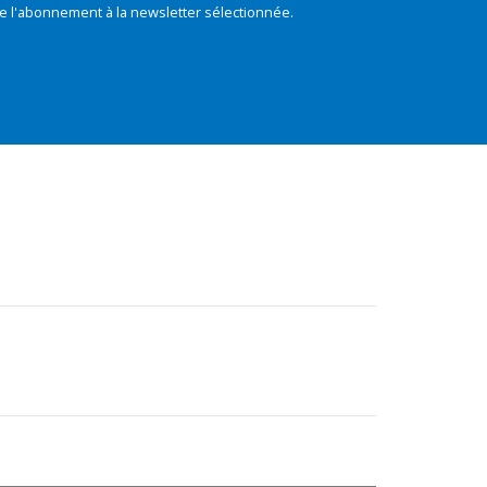
e l'abonnement à la newsletter sélectionnée.