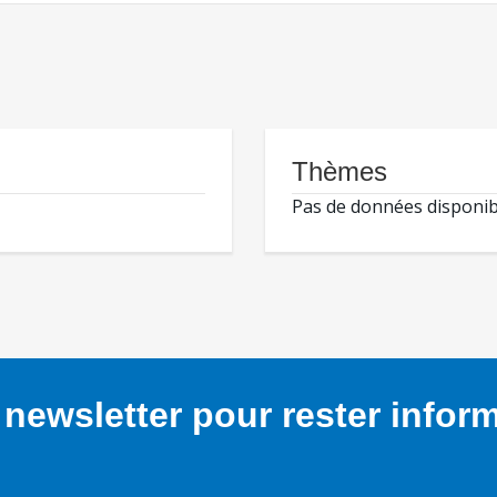
Thèmes
Pas de données disponib
newsletter pour rester infor