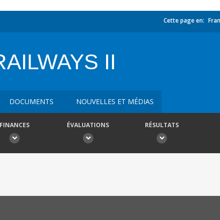
Cette page en:
Fran
AILWAYS II
DOCUMENTS
NOUVELLES ET MÉDIAS
FINANCES
ÉVALUATIONS
RÉSULTATS