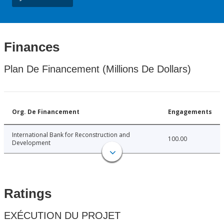
Finances
Plan De Financement (Millions De Dollars)
Org. De Financement
Engagements
International Bank for Reconstruction and
100.00
Development
Ratings
EXÉCUTION DU PROJET