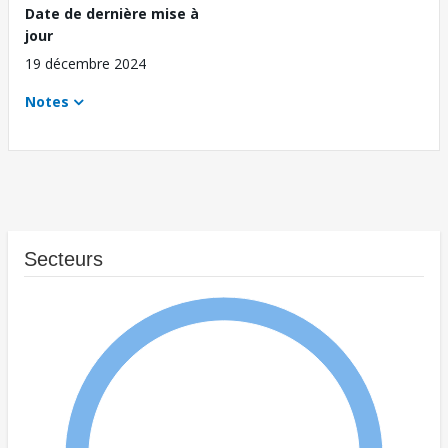
Date de dernière mise à
jour
19 décembre 2024
Notes
Secteurs