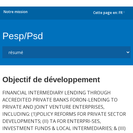
Notre mission
Cette page en:
FR
dropdown
Pesp/Psd
Objectif de développement
FINANCIAL INTERMEDIARY LENDING THROUGH
ACCREDITED PRIVATE BANKS FORON-LENDING TO
PRIVATE AND JOINT VENTURE ENTERPRISES,
INCLUDING: (1)POLICY REFORMS FOR PRIVATE SECTOR
DEVELOPMENTS; (II) TA FOR ENTERPRI-SES,
INVESTMENT FUNDS & LOCAL INTERMEDIARIES; & (III)