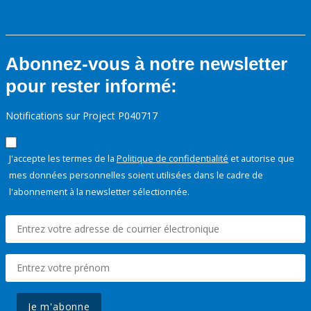
Abonnez-vous à notre newsletter
pour rester informé:
Notifications sur Project P040717
J'accepte les termes de la
Politique de confidentialité
et autorise que
mes données personnelles soient utilisées dans le cadre de
l'abonnement à la newsletter sélectionnée.
Je m'abonne