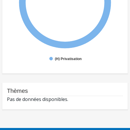
(H) Privatisation
Thèmes
Pas de données disponibles.