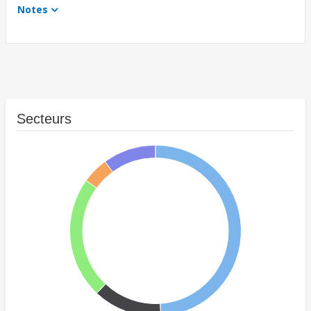
Notes
Secteurs