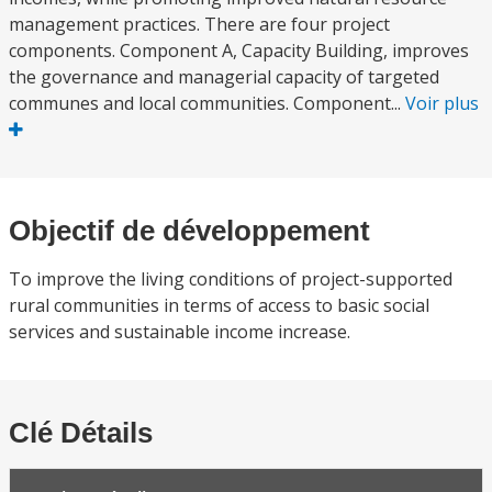
management practices. There are four project
components. Component A, Capacity Building, improves
the governance and managerial capacity of targeted
communes and local communities. Component...
Voir plus
Objectif de développement
To improve the living conditions of project-supported
rural communities in terms of access to basic social
services and sustainable income increase.
Clé Détails