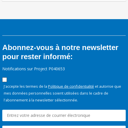
Abonnez-vous à notre newsletter
pour rester informé:
Notifications sur Project P040653
J'accepte les termes de la
Politique de confidentialité
et autorise que
mes données personnelles soient utilisées dans le cadre de
l'abonnement à la newsletter sélectionnée.