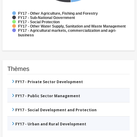
FY17 - Other Agriculture, Fishing and Forestry
FY17 - Sub-National Government
FY17 - Social Protection
FY17 - Other Water Supply, Sanitation and Waste Management
FY17 - Agricultural markets, commercialization and agri-
business
Thèmes
FY17 - Private Sector Development
FY17 - Public Sector Management
FY17 - Social Development and Protection
FY17 - Urban and Rural Development