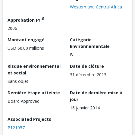
Western and Central Africa
3
Approbation FY
2006
Montant engagé
Catégorie
Environnementale
USD 60.00 millions
B
Risque environnemental
Date de clôture
et social
31 décembre 2013
Sans objet
Dernière étape atteinte
Date de dernière mise à
jour
Board Approved
16 janvier 2014
Associated Projects
P121057