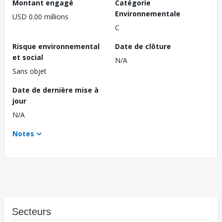
Montant engagé
Catégorie
Environnementale
USD 0.00 millions
C
Risque environnemental
Date de clôture
et social
N/A
Sans objet
Date de dernière mise à
jour
N/A
Notes
Secteurs