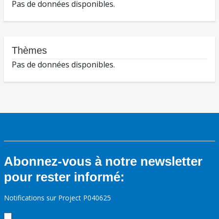
Pas de données disponibles.
Thèmes
Pas de données disponibles.
Abonnez-vous à notre newsletter
pour rester informé:
Notifications sur Project P040625