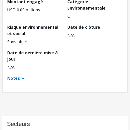
Montant engagé
Catégorie
Environnementale
USD 0.00 millions
C
Risque environnemental
Date de clôture
et social
N/A
Sans objet
Date de dernière mise à
jour
N/A
Notes
Secteurs