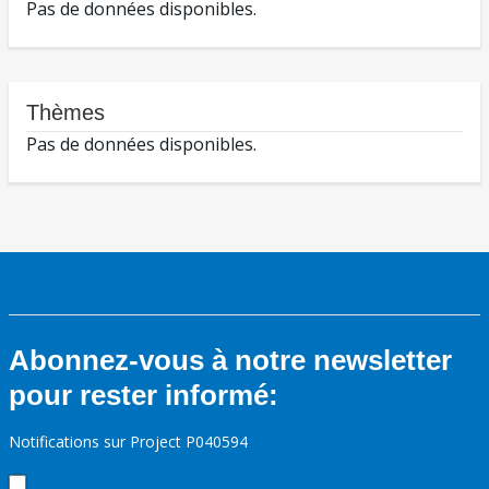
Pas de données disponibles.
Thèmes
Pas de données disponibles.
Abonnez-vous à notre newsletter
pour rester informé:
Notifications sur Project P040594