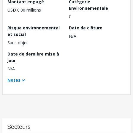
Montant engagé
Catégorie
Environnementale
USD 0.00 millions
C
Risque environnemental
Date de clôture
et social
N/A
Sans objet
Date de dernière mise à
jour
N/A
Notes
Secteurs