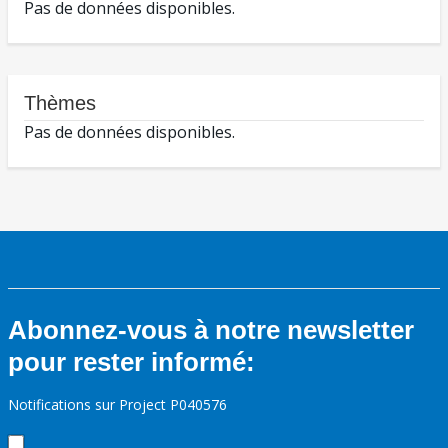
Pas de données disponibles.
Thèmes
Pas de données disponibles.
Abonnez-vous à notre newsletter
pour rester informé:
Notifications sur Project P040576