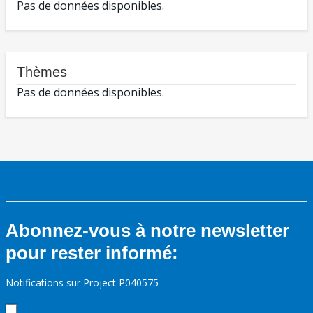
Pas de données disponibles.
Thèmes
Pas de données disponibles.
Abonnez-vous à notre newsletter
pour rester informé:
Notifications sur Project P040575