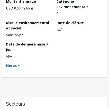
Montant engagé
Catégorie
Environnementale
USD 0.00 millions
C
Risque environnemental
Date de clôture
et social
N/A
Sans objet
Date de dernière mise à
jour
N/A
Notes
Secteurs