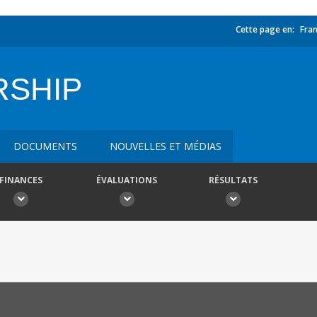
Cette page en:
Fran
RSHIP
DOCUMENTS
NOUVELLES ET MÉDIAS
FINANCES
ÉVALUATIONS
RÉSULTATS