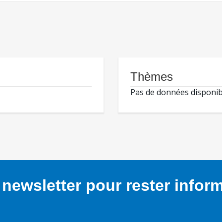
Thèmes
Pas de données disponib
newsletter pour rester infor