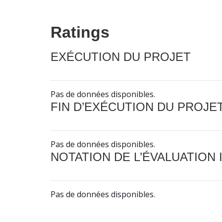
Ratings
EXÉCUTION DU PROJET
Pas de données disponibles.
FIN D’EXÉCUTION DU PROJE
Pas de données disponibles.
NOTATION DE L’ÉVALUATION
Pas de données disponibles.