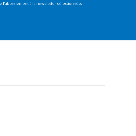
e l'abonnement à la newsletter sélectionnée.