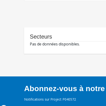
Secteurs
Pas de données disponibles.
Abonnez-vous à notre 
Notifications sur Project P040572