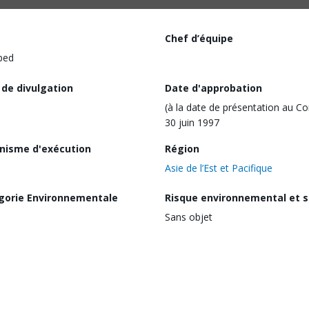
Chef d’équipe
ped
 de divulgation
Date d'approbation
(à la date de présentation au Co
30 juin 1997
nisme d'exécution
Région
Asie de l’Est et Pacifique
gorie Environnementale
Risque environnemental et s
Sans objet