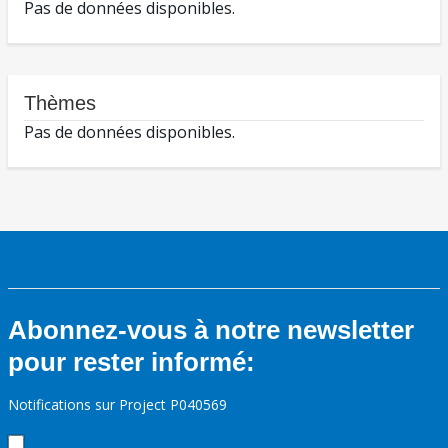
Pas de données disponibles.
Thèmes
Pas de données disponibles.
Abonnez-vous à notre newsletter
pour rester informé:
Notifications sur Project P040569