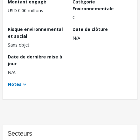
Montant engagé
Catégorie
Environnementale
USD 0.00 millions
C
Risque environnemental
Date de clôture
et social
N/A
Sans objet
Date de dernière mise à
jour
N/A
Notes
Secteurs