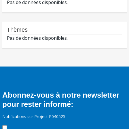
Pas de données disponibles.
Thèmes
Pas de données disponibles.
Abonnez-vous à notre newsletter
pour rester informé:
Notifications sur Project P040525