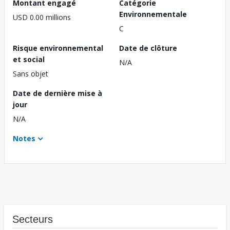
Montant engagé
Catégorie
Environnementale
USD 0.00 millions
C
Risque environnemental
Date de clôture
et social
N/A
Sans objet
Date de dernière mise à
jour
N/A
Notes
Secteurs