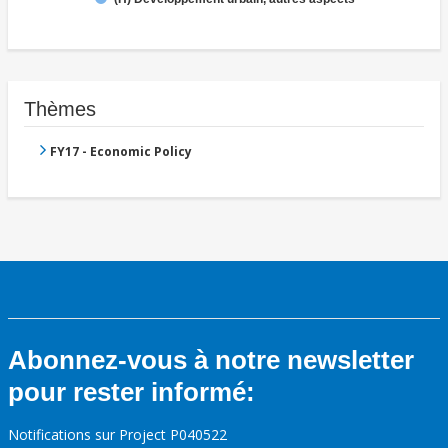
Thèmes
FY17 - Economic Policy
Abonnez-vous à notre newsletter
pour rester informé:
Notifications sur Project P040522