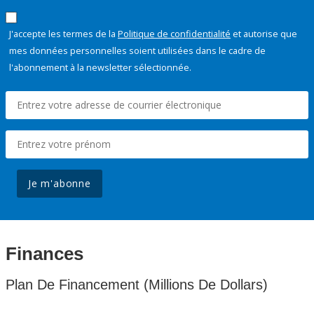
J'accepte les termes de la
Politique de confidentialité
et autorise que
mes données personnelles soient utilisées dans le cadre de
l'abonnement à la newsletter sélectionnée.
Je m'abonne
Finances
Plan De Financement (Millions De Dollars)