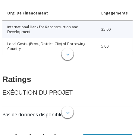
Org. De Financement
Engagements
International Bank for Reconstruction and
35.00
Development
Local Govts. (Prov., District, City) of Borrowing
5.00
Country
Ratings
EXÉCUTION DU PROJET
Pas de données disponibles.