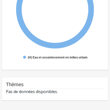
(H) Eau et assainissement en milieu urbain
Thèmes
Pas de données disponibles.