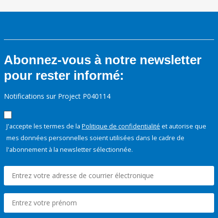
Abonnez-vous à notre newsletter
pour rester informé:
Notifications sur Project P040114
J'accepte les termes de la
Politique de confidentialité
et autorise que
mes données personnelles soient utilisées dans le cadre de
l'abonnement à la newsletter sélectionnée.