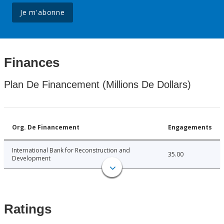
Je m'abonne
Finances
Plan De Financement (Millions De Dollars)
Org. De Financement
Engagements
International Bank for Reconstruction and
35.00
Development
Ratings