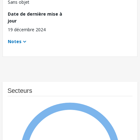
Sans objet
Date de dernière mise à
jour
19 décembre 2024
Notes
Secteurs