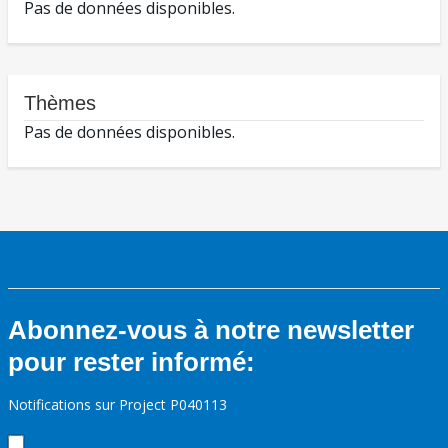
Pas de données disponibles.
Thèmes
Pas de données disponibles.
Abonnez-vous à notre newsletter
pour rester informé:
Notifications sur Project P040113