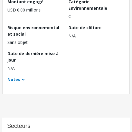
Montant engagé
Catégorie
Environnementale
USD 0.00 millions
C
Risque environnemental
Date de clôture
et social
N/A
Sans objet
Date de dernière mise à
jour
N/A
Notes
Secteurs