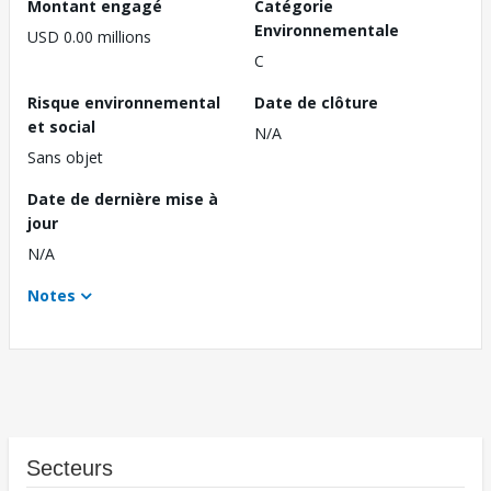
Montant engagé
Catégorie
Environnementale
USD 0.00 millions
C
Risque environnemental
Date de clôture
et social
N/A
Sans objet
Date de dernière mise à
jour
N/A
Notes
Secteurs