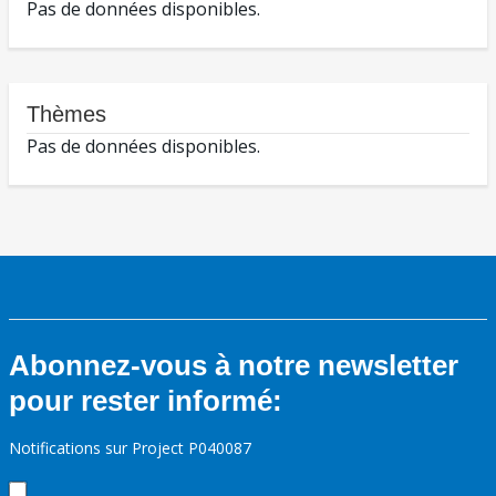
Pas de données disponibles.
Thèmes
Pas de données disponibles.
Abonnez-vous à notre newsletter
pour rester informé:
Notifications sur Project P040087