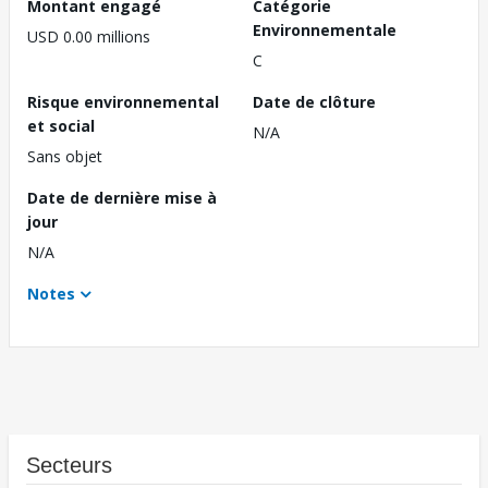
Montant engagé
Catégorie
Environnementale
USD 0.00 millions
C
Risque environnemental
Date de clôture
et social
N/A
Sans objet
Date de dernière mise à
jour
N/A
Notes
Secteurs