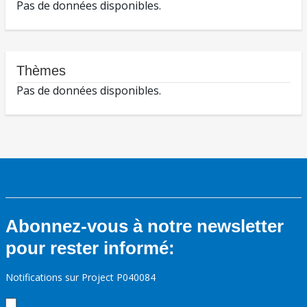
Pas de données disponibles.
Thèmes
Pas de données disponibles.
Abonnez-vous à notre newsletter
pour rester informé:
Notifications sur Project P040084