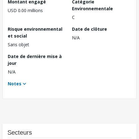
Montant engagé
Catégorie
Environnementale
USD 0.00 millions
C
Risque environnemental
Date de clôture
et social
N/A
Sans objet
Date de dernière mise à
jour
N/A
Notes
Secteurs