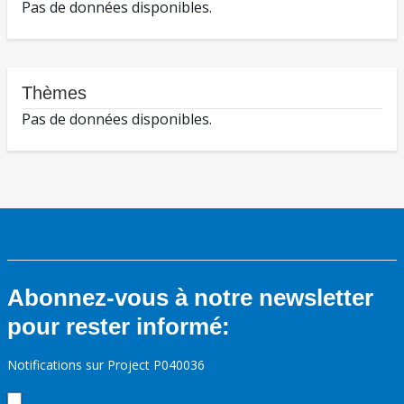
Pas de données disponibles.
Thèmes
Pas de données disponibles.
Abonnez-vous à notre newsletter
pour rester informé:
Notifications sur Project P040036