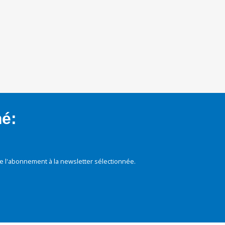
mé:
e l'abonnement à la newsletter sélectionnée.