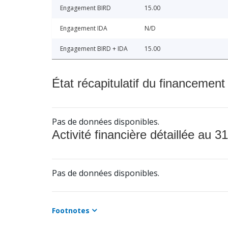
Engagement BIRD
15.00
Engagement IDA
N/D
Engagement BIRD + IDA
15.00
État récapitulatif du financement
Pas de données disponibles.
Activité financière détaillée au 31
Pas de données disponibles.
Footnotes