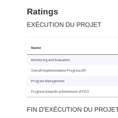
Ratings
EXÉCUTION DU PROJET
Name
Monitoring and Evaluation
Overall Implementation Progress (IP)
Program Management
Progress towards achievement of PDO
FIN D’EXÉCUTION DU PROJE