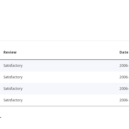
Review
Date
Satisfactory
2006-
Satisfactory
2006-
Satisfactory
2006-
Satisfactory
2006-
T