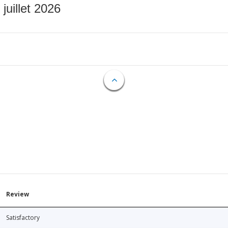
 juillet 2026
Review
Satisfactory