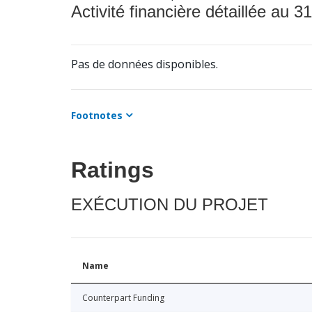
Activité financière détaillée au 31
Pas de données disponibles.
Footnotes
Ratings
EXÉCUTION DU PROJET
Name
Counterpart Funding