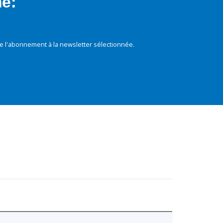
mé:
e l'abonnement à la newsletter sélectionnée.