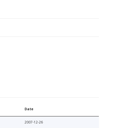
Date
2007-12-26