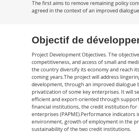
The first aims to remove remaining policy con
agreed in the context of an improved dialogu
Objectif de développ
Project Development Objectives. The objective 
competitiveness, and access of small and medi
the country diversify its economy and reach i
coming years.The project will address lingerin
development, through an improved dialogue 
privatization of some key enterprises. It wil
efficient and export-oriented through support 
financial institutions, the credit institution 
enterprises (PAPME).Performance indicators in
environment, growth of employment in the priva
sustainability of the two credit institutions.