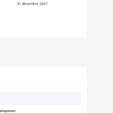
31 décembre 2007
evelopment