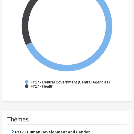
FY17 - Central Government (Central Agencies)
FY17 - Health
Thèmes
FY17 - Human Development and Gender