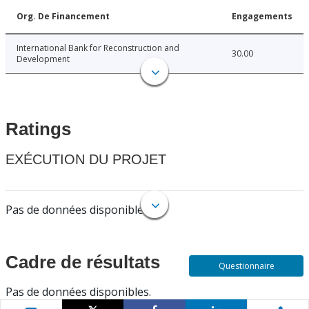
Org. De Financement
Engagements
International Bank for Reconstruction and
30.00
Development
Ratings
EXÉCUTION DU PROJET
Pas de données disponibles.
Cadre de résultats
Questionnaire
Pas de données disponibles.