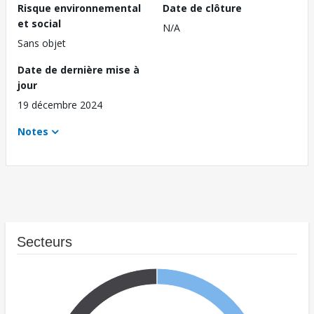
Risque environnemental
Date de clôture
et social
N/A
Sans objet
Date de dernière mise à
jour
19 décembre 2024
Notes
Secteurs