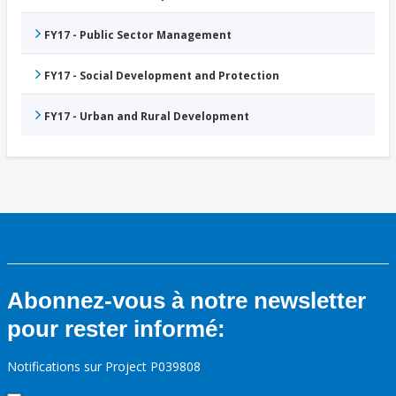
FY17 - Public Sector Management
FY17 - Social Development and Protection
FY17 - Urban and Rural Development
Abonnez-vous à notre newsletter
pour rester informé:
Notifications sur Project P039808