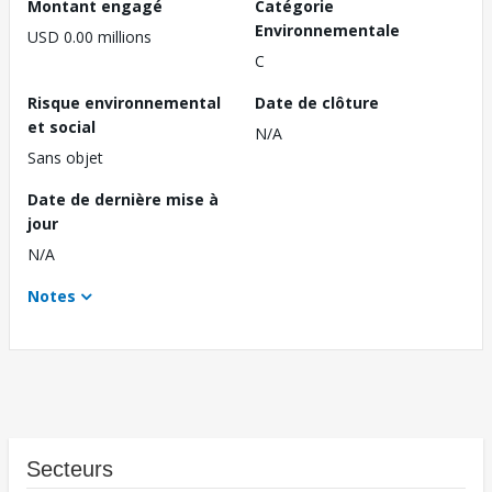
Montant engagé
Catégorie
Environnementale
USD 0.00 millions
C
Risque environnemental
Date de clôture
et social
N/A
Sans objet
Date de dernière mise à
jour
N/A
Notes
Secteurs