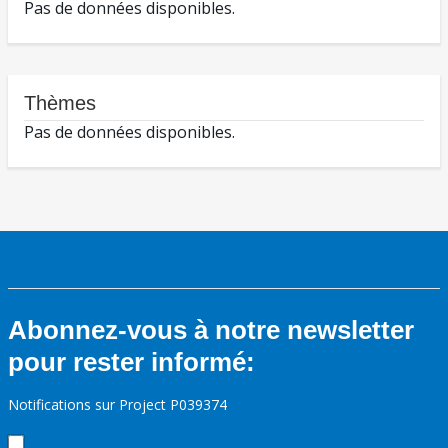
Pas de données disponibles.
Thèmes
Pas de données disponibles.
Abonnez-vous à notre newsletter
pour rester informé:
Notifications sur Project P039374