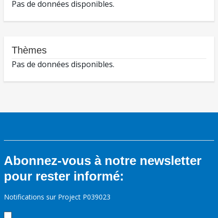
Pas de données disponibles.
Thèmes
Pas de données disponibles.
Abonnez-vous à notre newsletter
pour rester informé:
Notifications sur Project P039023