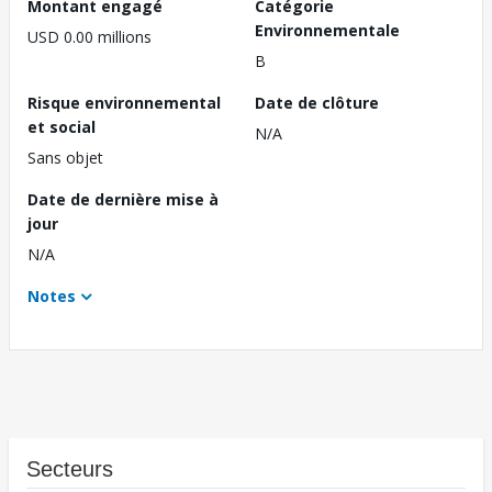
Montant engagé
Catégorie
Environnementale
USD 0.00 millions
B
Risque environnemental
Date de clôture
et social
N/A
Sans objet
Date de dernière mise à
jour
N/A
Notes
Secteurs