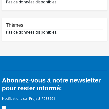
Pas de données disponibles.
Thèmes
Pas de données disponibles.
Abonnez-vous à notre newsletter
pour rester informé:
Notifications sur Project P038961