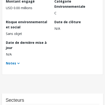
Montant engagé
Catégorie
Environnementale
USD 0.00 millions
C
Risque environnemental
Date de clôture
et social
N/A
Sans objet
Date de dernière mise à
jour
N/A
Notes
Secteurs