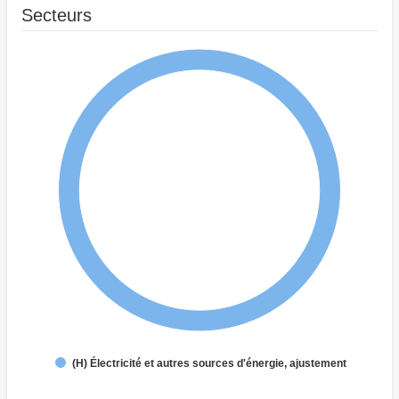
Secteurs
(H) Électricité et autres sources d'énergie, ajustement