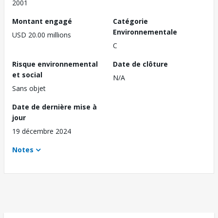
2001
Montant engagé
Catégorie
Environnementale
USD 20.00 millions
C
Risque environnemental
Date de clôture
et social
N/A
Sans objet
Date de dernière mise à
jour
19 décembre 2024
Notes