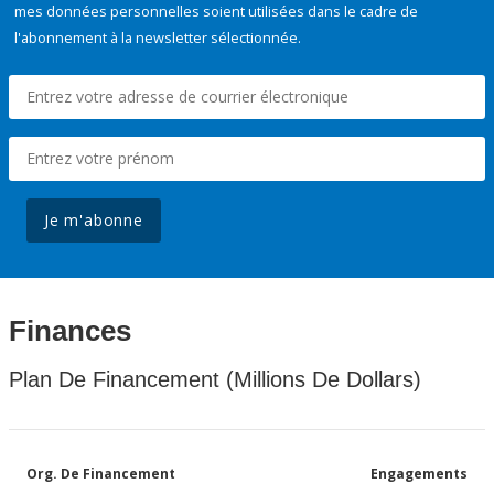
mes données personnelles soient utilisées dans le cadre de
l'abonnement à la newsletter sélectionnée.
Je m'abonne
Finances
Plan De Financement (Millions De Dollars)
Org. De Financement
Engagements