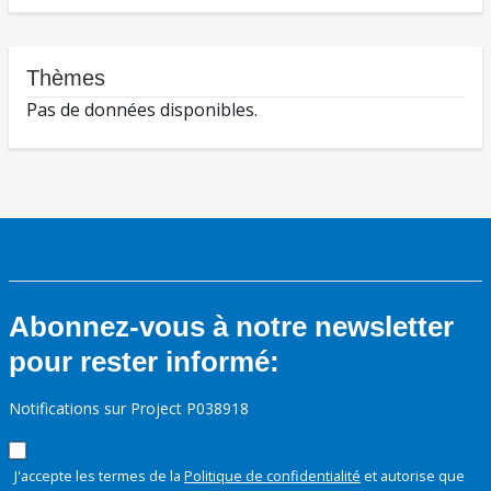
Thèmes
Pas de données disponibles.
Abonnez-vous à notre newsletter
pour rester informé:
Notifications sur Project P038918
J'accepte les termes de la
Politique de confidentialité
et autorise que