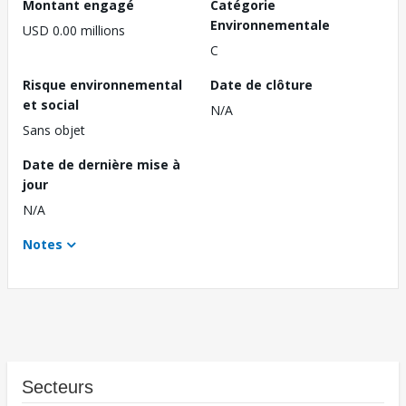
Montant engagé
Catégorie
Environnementale
USD 0.00 millions
C
Risque environnemental
Date de clôture
et social
N/A
Sans objet
Date de dernière mise à
jour
N/A
Notes
Secteurs