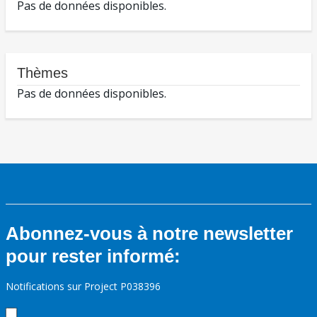
Pas de données disponibles.
Thèmes
Pas de données disponibles.
Abonnez-vous à notre newsletter
pour rester informé:
Notifications sur Project P038396