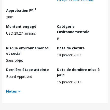
3
Approbation FY
2001
Montant engagé
Catégorie
Environnementale
USD 29.27 millions
B
Risque environnemental
Date de clôture
et social
10 janvier 2003
Sans objet
Dernière étape atteinte
Date de dernière mise à
jour
Board Approved
15 janvier 2013
Notes