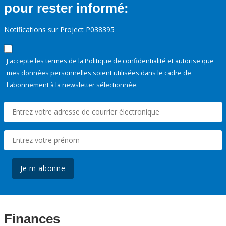
pour rester informé:
Notifications sur Project P038395
J'accepte les termes de la
Politique de confidentialité
et autorise que
mes données personnelles soient utilisées dans le cadre de
l'abonnement à la newsletter sélectionnée.
Je m'abonne
Finances