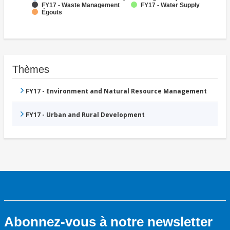
FY17 - Waste Management
FY17 - Water Supply
Égouts
Thèmes
FY17 - Environment and Natural Resource Management
FY17 - Urban and Rural Development
Abonnez-vous à notre newsletter