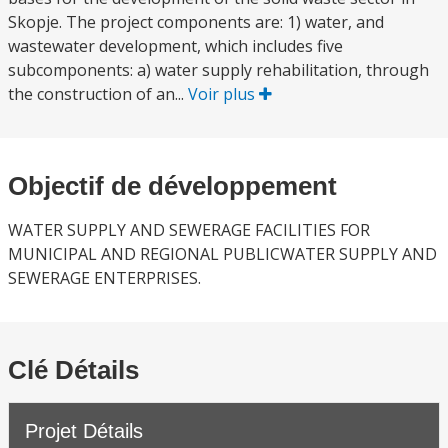
Skopje. The project components are: 1) water, and
wastewater development, which includes five
subcomponents: a) water supply rehabilitation, through
the construction of an...
Voir plus
Objectif de développement
WATER SUPPLY AND SEWERAGE FACILITIES FOR
MUNICIPAL AND REGIONAL PUBLICWATER SUPPLY AND
SEWERAGE ENTERPRISES.
Clé Détails
Projet Détails