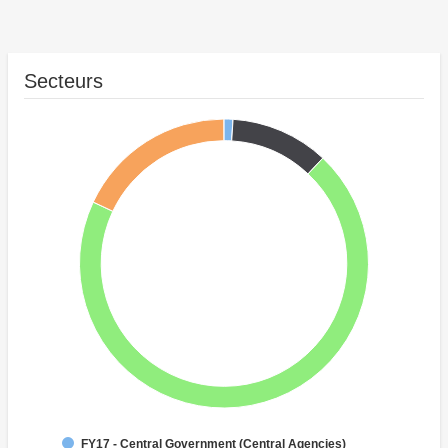
Secteurs
FY17 - Central Government (Central Agencies)