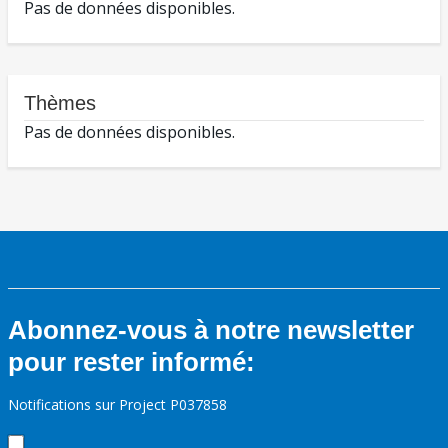
Pas de données disponibles.
Thèmes
Pas de données disponibles.
Abonnez-vous à notre newsletter
pour rester informé:
Notifications sur Project P037858