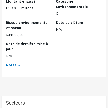
Montant engagé
Catégorie
Environnementale
USD 0.00 millions
C
Risque environnemental
Date de clôture
et social
N/A
Sans objet
Date de dernière mise à
jour
N/A
Notes
Secteurs