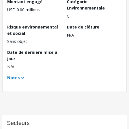
Montant engagé
Catégorie
Environnementale
USD 0.00 millions
C
Risque environnemental
Date de clôture
et social
N/A
Sans objet
Date de dernière mise à
jour
N/A
Notes
Secteurs