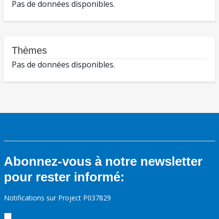
Pas de données disponibles.
Thèmes
Pas de données disponibles.
Abonnez-vous à notre newsletter
pour rester informé:
Notifications sur Project P037829