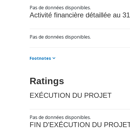
Pas de données disponibles.
Activité financière détaillée au 31
Pas de données disponibles.
Footnotes
Ratings
EXÉCUTION DU PROJET
Pas de données disponibles.
FIN D’EXÉCUTION DU PROJE