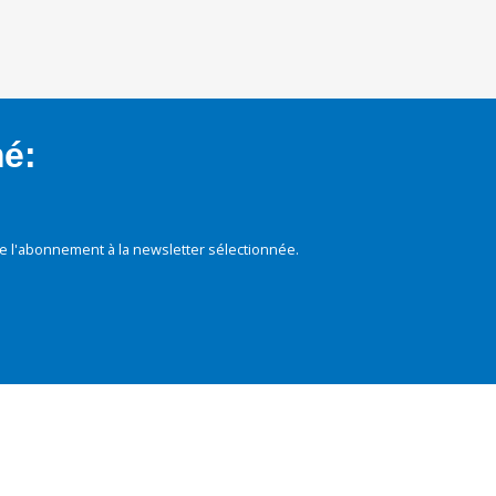
mé:
e l'abonnement à la newsletter sélectionnée.