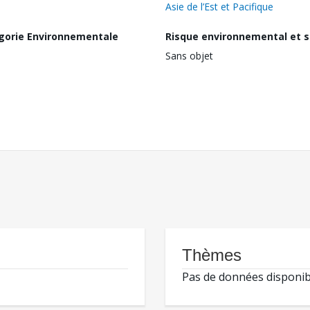
Asie de l’Est et Pacifique
gorie Environnementale
Risque environnemental et s
Sans objet
Thèmes
Pas de données disponib