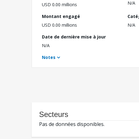
N/A
USD 0.00 millions
Montant engagé
Caté
USD 0.00 millions
N/A
Date de dernière mise à jour
N/A
Notes
Secteurs
Pas de données disponibles.