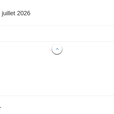
 juillet 2026
T