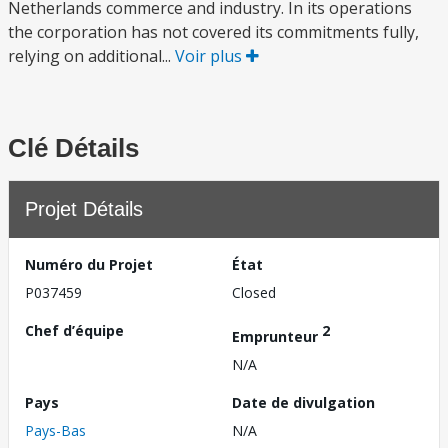
Netherlands commerce and industry. In its operations
the corporation has not covered its commitments fully,
relying on additional...
Voir plus
Clé Détails
Projet Détails
Numéro du Projet
État
P037459
Closed
Chef d’équipe
2
Emprunteur
N/A
Pays
Date de divulgation
Pays-Bas
N/A