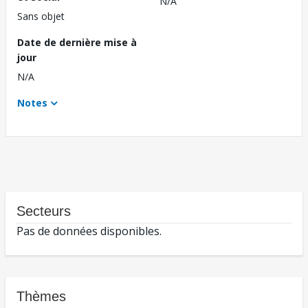
N/A
Sans objet
Date de dernière mise à
jour
N/A
Notes
Secteurs
Pas de données disponibles.
Thèmes