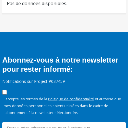
Pas de données disponibles.
Abonnez-vous à notre newsletter
pour rester informé:
Notifications sur Project P037459
J'accepte les termes de la
Politique de confidentialité
et autorise que
mes données personnelles soient utilisées dans le cadre de
l'abonnement à la newsletter sélectionnée.