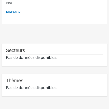
N/A
Notes
Secteurs
Pas de données disponibles.
Thèmes
Pas de données disponibles.