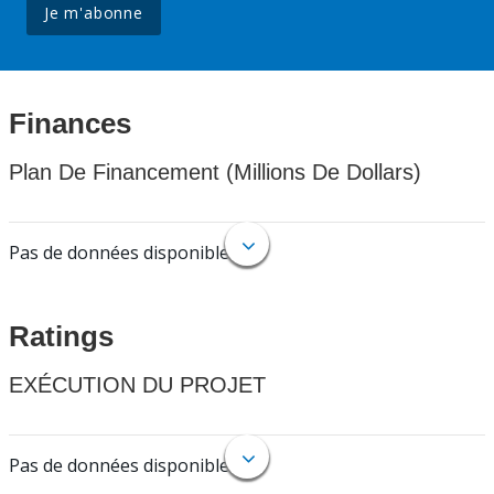
Je m'abonne
Finances
Plan De Financement (Millions De Dollars)
Pas de données disponibles.
Ratings
EXÉCUTION DU PROJET
Pas de données disponibles.