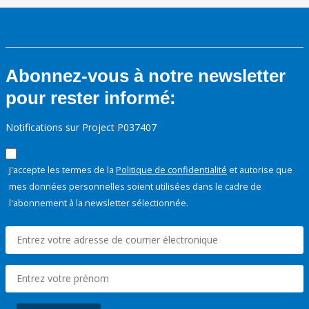
Abonnez-vous à notre newsletter
pour rester informé:
Notifications sur Project P037407
J'accepte les termes de la
Politique de confidentialité
et autorise que
mes données personnelles soient utilisées dans le cadre de
l'abonnement à la newsletter sélectionnée.