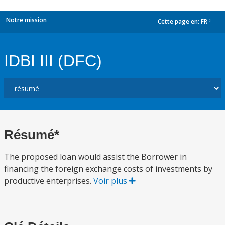
Notre mission
Cette page en:
FR
dropdown
IDBI III (DFC)
Résumé*
The proposed loan would assist the Borrower in
financing the foreign exchange costs of investments by
productive enterprises.
Voir plus