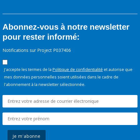
Abonnez-vous à notre newsletter
pour rester informé:
Notifications sur Project P037406
J'accepte les termes de la
Politique de confidentialité
et autorise que
mes données personnelles soient utilisées dans le cadre de
l'abonnement à la newsletter sélectionnée.
Je m'abonne