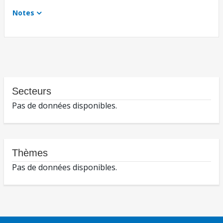
Notes
Secteurs
Pas de données disponibles.
Thèmes
Pas de données disponibles.