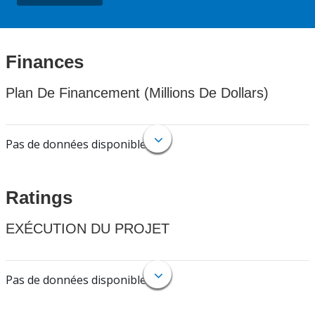
Finances
Plan De Financement (Millions De Dollars)
Pas de données disponibles.
Ratings
EXÉCUTION DU PROJET
Pas de données disponibles.