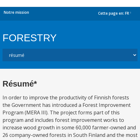
Notre mission
Cette page en:
FR
dropdown
FORESTRY
Résumé*
In order to improve the productivity of Finnish forests
the Government has introduced a Forest Improvement
Program (MERA III). The project forms part of this
program and includes forest improvement works to
increase wood growth in some 60,000 farmer-owned and
26 company-owned forests in South Finland and the most