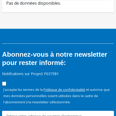
Pas de données disponibles.
Abonnez-vous à notre newsletter
pour rester informé:
Notifications sur Project P037381
J'accepte les termes de la
Politique de confidentialité
et autorise que
mes données personnelles soient utilisées dans le cadre de
l'abonnement à la newsletter sélectionnée.