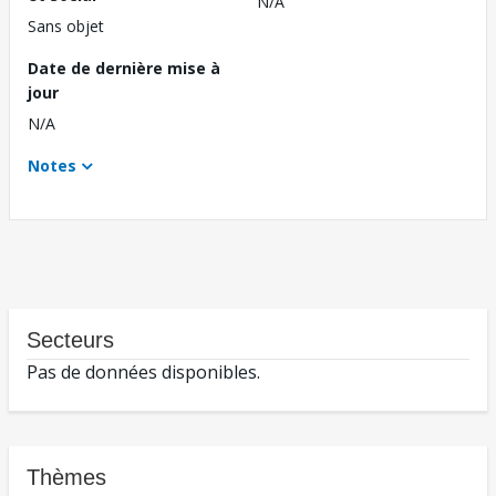
N/A
Sans objet
Date de dernière mise à
jour
N/A
Notes
Secteurs
Pas de données disponibles.
Thèmes