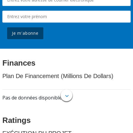
Je m'abonne
Finances
Plan De Financement (Millions De Dollars)
Pas de données disponibles.
Ratings