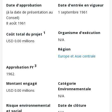
Date d'approbation
Date d'entrée en vigueur
(à la date de présentation au
1 septembre 1961
Conseil)
8 août 1961
1
Organisme d'exécution
Coût total du projet
N/A
USD 0.00 millions
Région
Europe et Asie centrale
3
Approbation FY
1962
Montant engagé
Catégorie
Environnementale
USD 0.00 millions
N/A
Risque environnemental
Date de clôture
et social