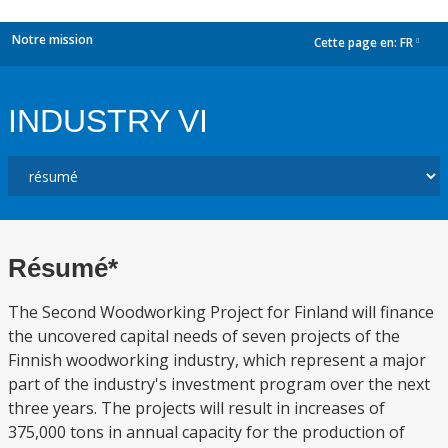
Notre mission
Cette page en:
FR
dropdown
INDUSTRY VI
Résumé*
The Second Woodworking Project for Finland will finance
the uncovered capital needs of seven projects of the
Finnish woodworking industry, which represent a major
part of the industry's investment program over the next
three years. The projects will result in increases of
375,000 tons in annual capacity for the production of