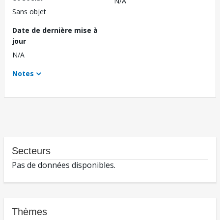
N/A
Sans objet
Date de dernière mise à
jour
N/A
Notes
Secteurs
Pas de données disponibles.
Thèmes