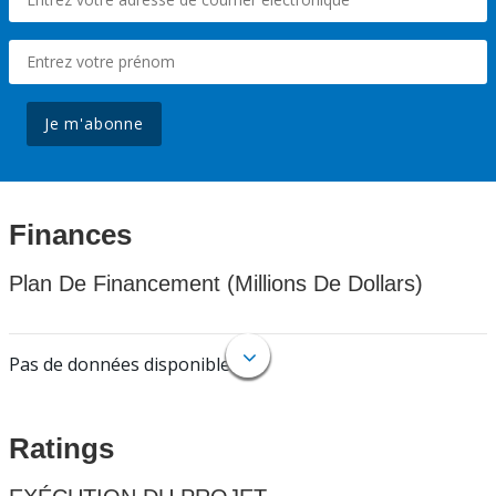
Je m'abonne
Finances
Plan De Financement (Millions De Dollars)
Pas de données disponibles.
Ratings