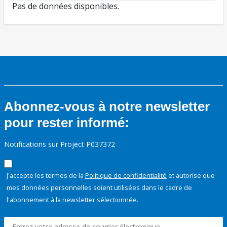
Pas de données disponibles.
Abonnez-vous à notre newsletter
pour rester informé:
Notifications sur Project P037372
J'accepte les termes de la
Politique de confidentialité
et autorise que
mes données personnelles soient utilisées dans le cadre de
l'abonnement à la newsletter sélectionnée.