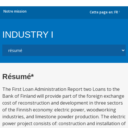
Notre mission
Cette page en:
FR
dropdown
INDUSTRY I
Résumé*
The First Loan Administration Report two Loans to the
Bank of Finland will provide part of the foreign exchange
cost of reconstruction and development in three sectors
of the Finnish economy: electric power, woodworking
industries, and limestone powder production. The electric
power project consists of: construction and installation of