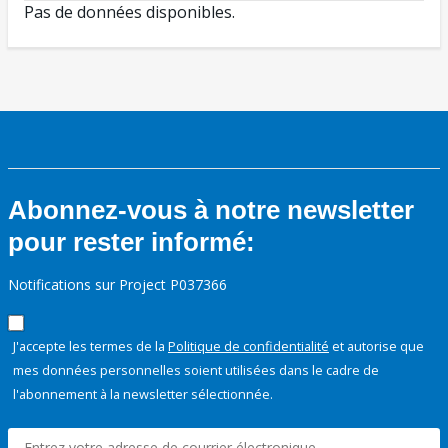
Pas de données disponibles.
Abonnez-vous à notre newsletter
pour rester informé:
Notifications sur Project P037366
J'accepte les termes de la
Politique de confidentialité
et autorise que
mes données personnelles soient utilisées dans le cadre de
l'abonnement à la newsletter sélectionnée.