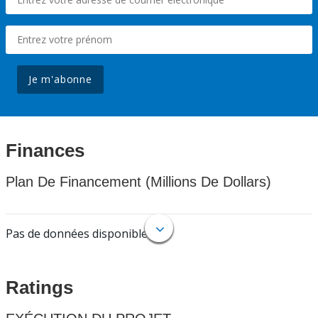
Je m'abonne
Finances
Plan De Financement (Millions De Dollars)
Pas de données disponibles.
Ratings