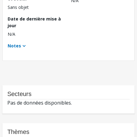
N/A
Sans objet
Date de dernière mise à
jour
N/A
Notes
Secteurs
Pas de données disponibles.
Thèmes