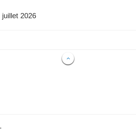
 juillet 2026
T