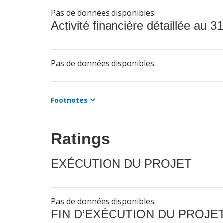
Pas de données disponibles.
Activité financière détaillée au 31
Pas de données disponibles.
Footnotes
Ratings
EXÉCUTION DU PROJET
Pas de données disponibles.
FIN D’EXÉCUTION DU PROJE