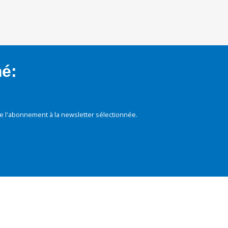
mé:
e l'abonnement à la newsletter sélectionnée.