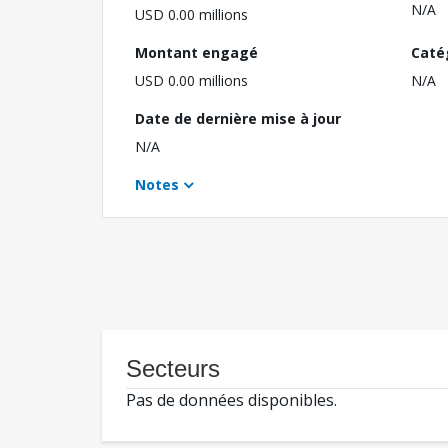
N/A
USD 0.00 millions
Montant engagé
Caté
USD 0.00 millions
N/A
Date de dernière mise à jour
N/A
Notes
Secteurs
Pas de données disponibles.