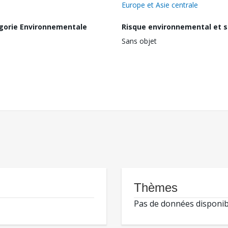
Europe et Asie centrale
gorie Environnementale
Risque environnemental et s
Sans objet
Thèmes
Pas de données disponib