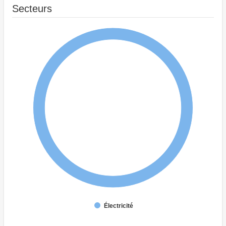
Secteurs
Électricité