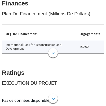
Finances
Plan De Financement (Millions De Dollars)
Org. De Financement
Engagements
International Bank for Reconstruction and
150.00
Development
Ratings
EXÉCUTION DU PROJET
Pas de données disponibles.