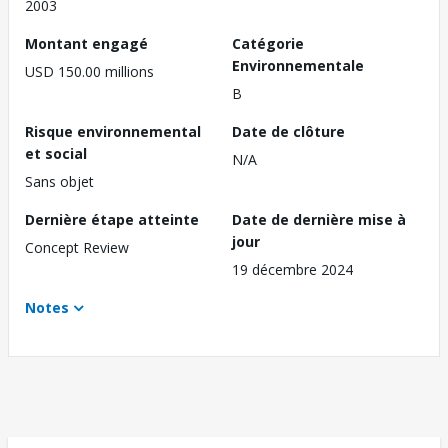
2003
Montant engagé
Catégorie
Environnementale
USD 150.00 millions
B
Risque environnemental
Date de clôture
et social
N/A
Sans objet
Dernière étape atteinte
Date de dernière mise à
jour
Concept Review
19 décembre 2024
Notes