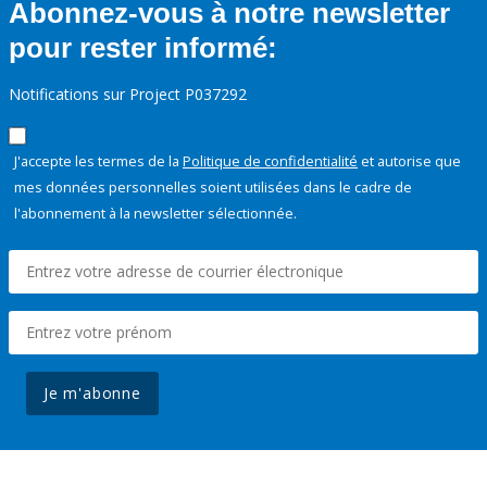
Abonnez-vous à notre newsletter
pour rester informé:
Notifications sur Project P037292
J'accepte les termes de la
Politique de confidentialité
et autorise que
mes données personnelles soient utilisées dans le cadre de
l'abonnement à la newsletter sélectionnée.
Je m'abonne