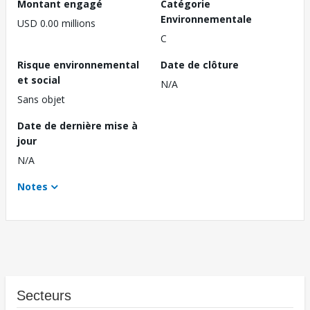
Montant engagé
Catégorie
Environnementale
USD 0.00 millions
C
Risque environnemental
Date de clôture
et social
N/A
Sans objet
Date de dernière mise à
jour
N/A
Notes
Secteurs