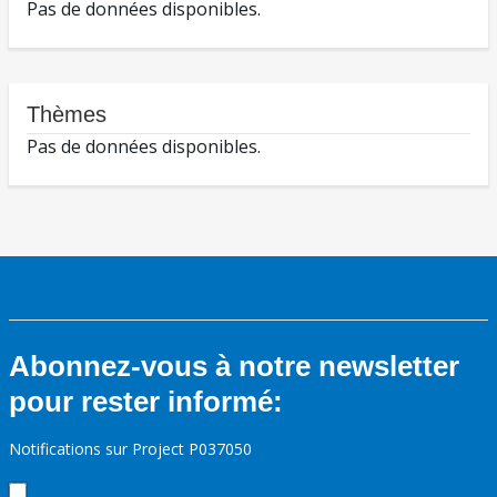
Pas de données disponibles.
Thèmes
Pas de données disponibles.
Abonnez-vous à notre newsletter
pour rester informé:
Notifications sur Project P037050