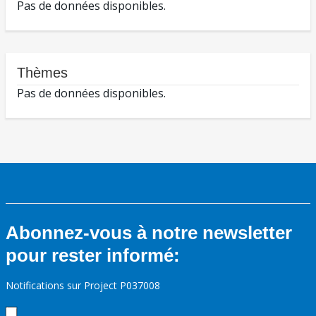
Pas de données disponibles.
Thèmes
Pas de données disponibles.
Abonnez-vous à notre newsletter
pour rester informé:
Notifications sur Project P037008