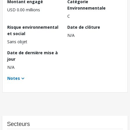
Montant engagé
Catégorie
Environnementale
USD 0.00 millions
C
Risque environnemental
Date de clôture
et social
N/A
Sans objet
Date de dernière mise à
jour
N/A
Notes
Secteurs