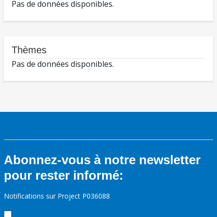
Pas de données disponibles.
Thèmes
Pas de données disponibles.
Abonnez-vous à notre newsletter
pour rester informé:
Notifications sur Project P036088