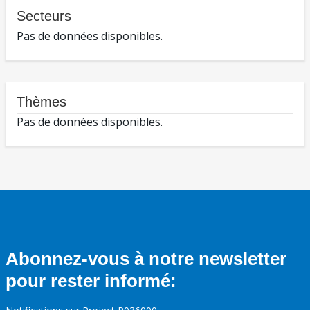
Secteurs
Pas de données disponibles.
Thèmes
Pas de données disponibles.
Abonnez-vous à notre newsletter
pour rester informé: