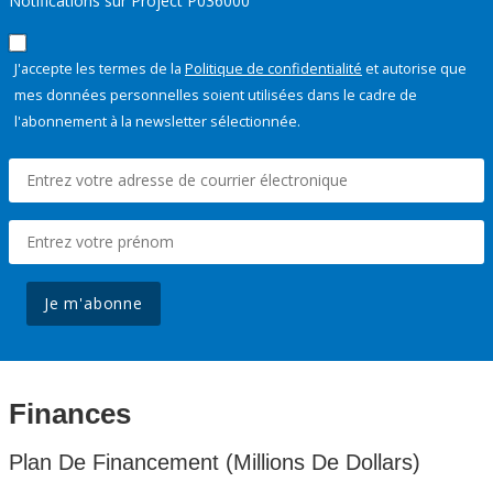
Notifications sur Project P036000
J'accepte les termes de la
Politique de confidentialité
et autorise que
mes données personnelles soient utilisées dans le cadre de
l'abonnement à la newsletter sélectionnée.
Je m'abonne
Finances
Plan De Financement (Millions De Dollars)