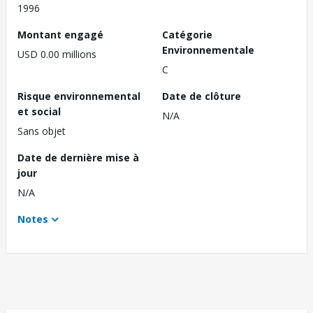
1996
Montant engagé
Catégorie
Environnementale
USD 0.00 millions
C
Risque environnemental
Date de clôture
et social
N/A
Sans objet
Date de dernière mise à
jour
N/A
Notes