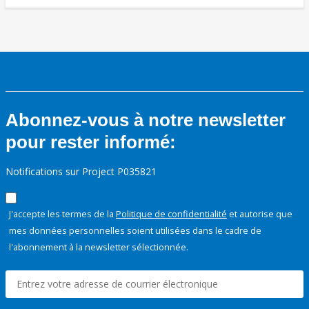
Abonnez-vous à notre newsletter
pour rester informé:
Notifications sur Project P035821
J'accepte les termes de la
Politique de confidentialité
et autorise que
mes données personnelles soient utilisées dans le cadre de
l'abonnement à la newsletter sélectionnée.