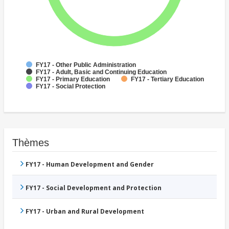
FY17 - Other Public Administration
FY17 - Adult, Basic and Continuing Education
FY17 - Primary Education
FY17 - Tertiary Education
FY17 - Social Protection
Thèmes
FY17 - Human Development and Gender
FY17 - Social Development and Protection
FY17 - Urban and Rural Development