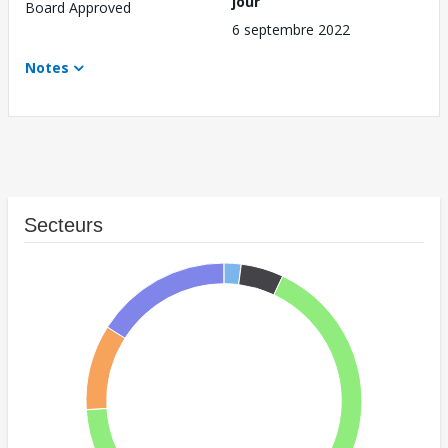
jour
Board Approved
6 septembre 2022
Notes
Secteurs