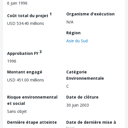
6 juin 1996
1
Organisme d'exécution
Coût total du projet
N/A
USD 534.40 millions
Région
Asie du Sud
3
Approbation FY
1996
Montant engagé
Catégorie
Environnementale
USD 451.00 millions
C
Risque environnemental
Date de clôture
et social
30 juin 2003
Sans objet
Dernière étape atteinte
Date de dernière mise à