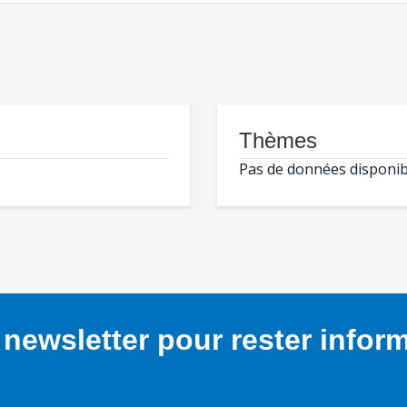
Thèmes
Pas de données disponib
newsletter pour rester infor