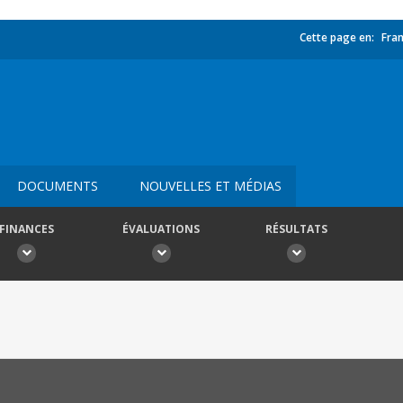
Cette page en:
Fran
DOCUMENTS
NOUVELLES ET MÉDIAS
FINANCES
ÉVALUATIONS
RÉSULTATS