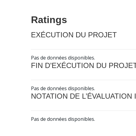
Ratings
EXÉCUTION DU PROJET
Pas de données disponibles.
FIN D’EXÉCUTION DU PROJE
Pas de données disponibles.
NOTATION DE L’ÉVALUATION
Pas de données disponibles.