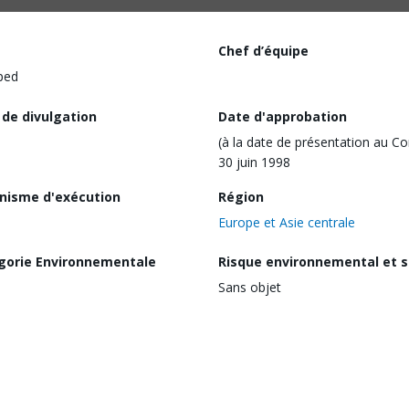
Chef d’équipe
ped
 de divulgation
Date d'approbation
(à la date de présentation au Co
30 juin 1998
nisme d'exécution
Région
Europe et Asie centrale
gorie Environnementale
Risque environnemental et s
Sans objet