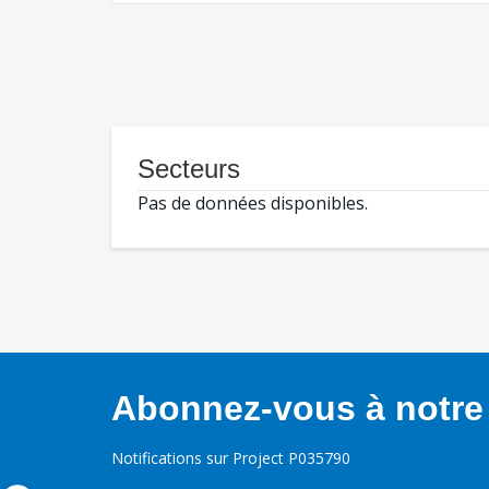
Secteurs
Pas de données disponibles.
Abonnez-vous à notre 
Notifications sur Project P035790