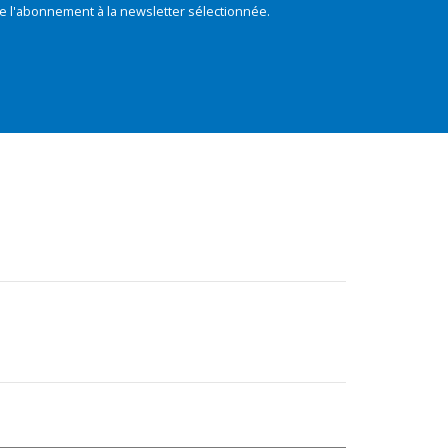
e l'abonnement à la newsletter sélectionnée.