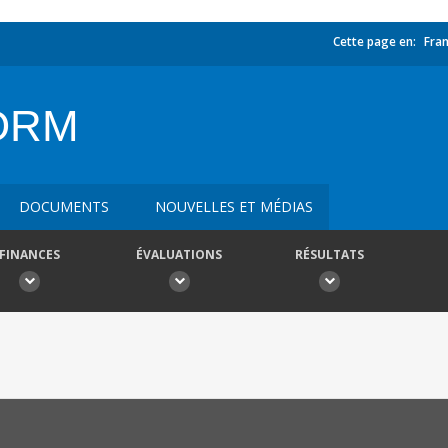
Cette page en:
Fran
ORM
DOCUMENTS
NOUVELLES ET MÉDIAS
FINANCES
ÉVALUATIONS
RÉSULTATS