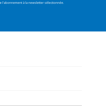
e l'abonnement à la newsletter sélectionnée.