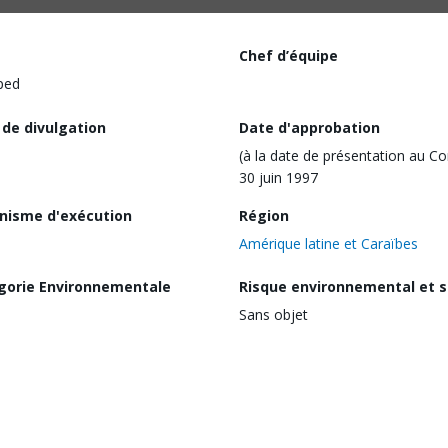
Chef d’équipe
ped
 de divulgation
Date d'approbation
(à la date de présentation au Co
30 juin 1997
nisme d'exécution
Région
Amérique latine et Caraïbes
gorie Environnementale
Risque environnemental et s
Sans objet