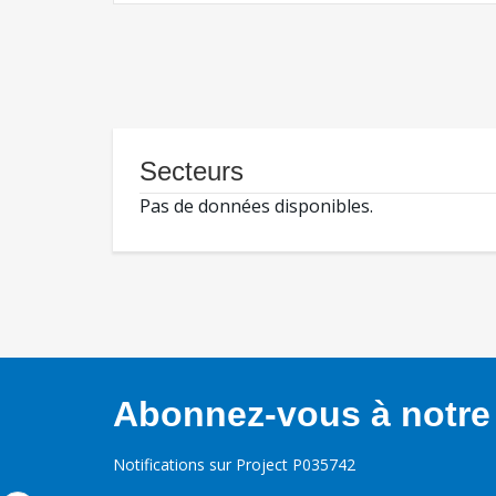
Secteurs
Pas de données disponibles.
Abonnez-vous à notre 
Notifications sur Project P035742