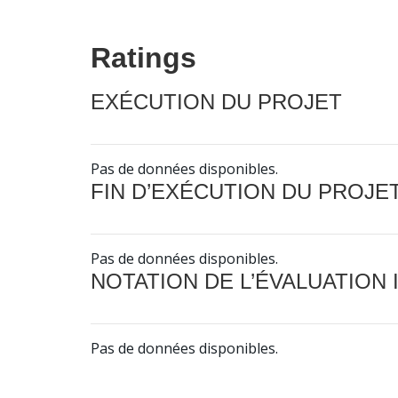
Ratings
EXÉCUTION DU PROJET
Pas de données disponibles.
FIN D’EXÉCUTION DU PROJE
Pas de données disponibles.
NOTATION DE L’ÉVALUATION
Pas de données disponibles.