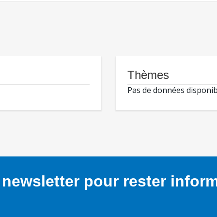
Thèmes
Pas de données disponib
newsletter pour rester infor